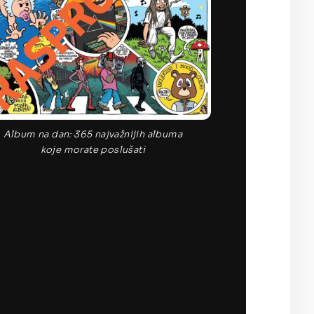
Album na dan: 365 najvažnijih albuma
koje morate poslušati