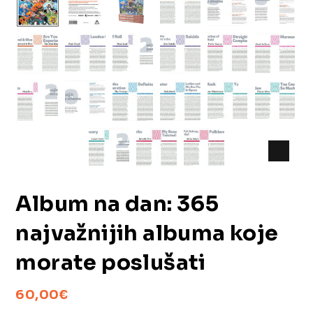
Album na dan: 365
najvažnijih albuma koje
morate poslušati
60,00
€